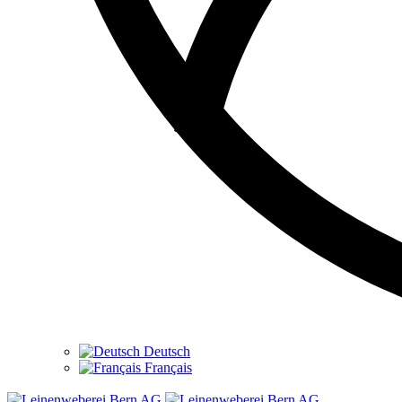
Deutsch
Français