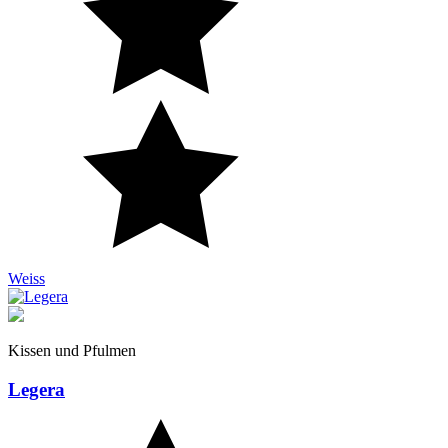
Weiss
Kissen und Pfulmen
Legera