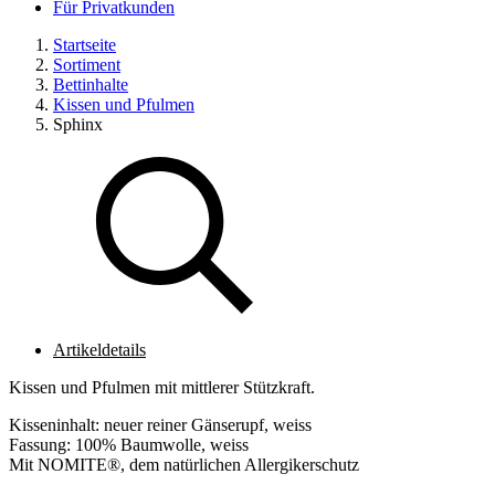
Für Privatkunden
Startseite
Sortiment
Bettinhalte
Kissen und Pfulmen
Sphinx
Artikeldetails
Kissen und Pfulmen mit mittlerer Stützkraft.
Kisseninhalt: neuer reiner Gänserupf, weiss
Fassung: 100% Baumwolle, weiss
Mit NOMITE®, dem natürlichen Allergikerschutz