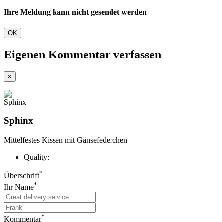
Ihre Meldung kann nicht gesendet werden
OK
Eigenen Kommentar verfassen
×
Sphinx
Mittelfestes Kissen mit Gänsefederchen
Quality:
*
Überschrift
*
Ihr Name
*
Kommentar