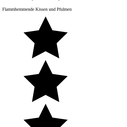
Flammhemmende Kissen und Pfulmen