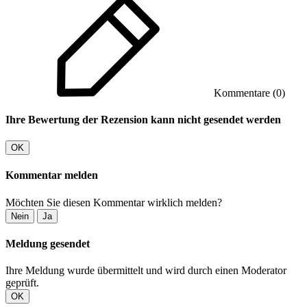
Kommentare (0)
Ihre Bewertung der Rezension kann nicht gesendet werden
OK
Kommentar melden
Möchten Sie diesen Kommentar wirklich melden?
Nein
Ja
Meldung gesendet
Ihre Meldung wurde übermittelt und wird durch einen Moderator
geprüft.
OK