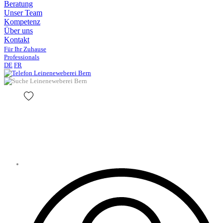
Beratung
Unser Team
Kompetenz
Über uns
Kontakt
Für Ihr Zuhause
Professionals
DE
FR