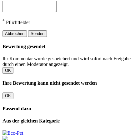
*
Pflichtfelder
Abbrechen
Senden
Bewertung gesendet
Ihr Kommentar wurde gespeichert und wird sofort nach Freigabe
durch einen Moderator angezeigt.
OK
Ihre Bewertung kann nicht gesendet werden
OK
Passend dazu
Aus der gleichen Kategorie