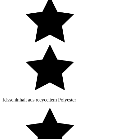
Kisseninhalt aus recyceltem Polyester