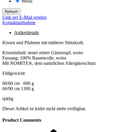
Weiss
63
Link per E-Mail senden
Kontaktaufnahme
Artikeldetails
Kissen und Pfulmen mit mittlerer Stützkraft.
Kisseninhalt: neuer reiner Gänserupf, weiss
Fassung: 100% Baumwolle, weiss
Mit NOMITE®, dem natürlichen Allergikerschutz
Füllgewicht:
60/60 cm 600 g
60/90 cm 1300 g
rpkbg
Dieser Artikel ist leider nicht mehr verfügbar.
Product Comments