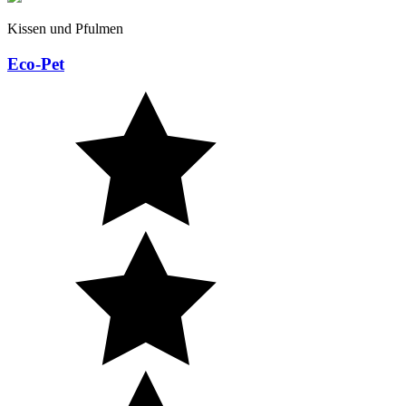
Kissen und Pfulmen
Eco-Pet