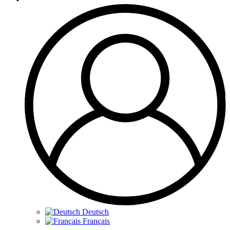
Deutsch
Français